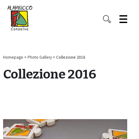
Homepage
>
Photo Gallery
> Collezione 2016
Collezione 2016