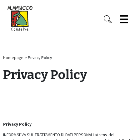
Homepage
> Privacy Policy
Privacy Policy
Privacy Policy
INFORMATIVA SUL TRATTAMENTO DI DATI PERSONALI ai sensi del