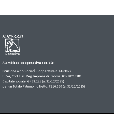
Alambicco cooperativa sociale
Iscrizione Albo Società Cooperative n. A163077
P. IVA, Cod. Fisc. Reg. Imprese di Padova: 03210260281
Capitale sociale: € 493.225 (al 31/12/2025)
per un Totale Patrimonio Netto: €816.650 (al 31/12/2025)