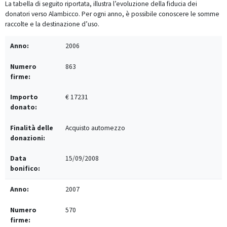
La tabella di seguito riportata, illustra l’evoluzione della fiducia dei
donatori verso Alambicco. Per ogni anno, è possibile conoscere le somme
raccolte e la destinazione d’uso.
2006
863
€ 17231
Acquisto automezzo
15/09/2008
2007
570