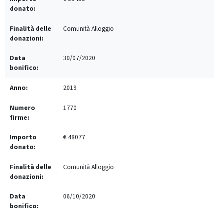
Comunità Alloggio
30/07/2020
2019
1770
€ 48077
Comunità Alloggio
06/10/2020