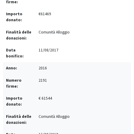
€61469
Comunità Alloggio
11/08/2017
2016
2191
€ 61544
Comunità Alloggio