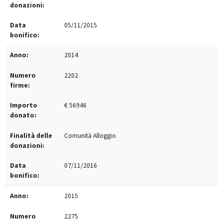
05/11/2015
2014
2202
€ 56946
Comunità Alloggio
07/11/2016
2015
2275