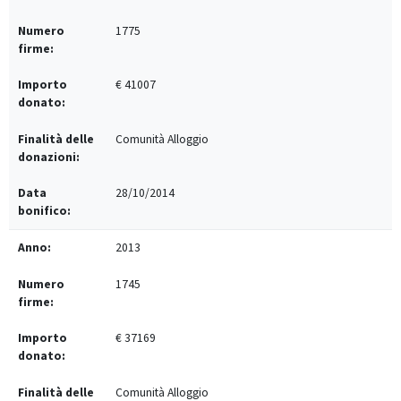
1775
€ 41007
Comunità Alloggio
28/10/2014
2013
1745
€ 37169
Comunità Alloggio