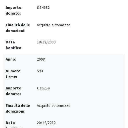
€ 14682
Acquisto automezzo
18/12/2009
2008
593
€ 16254
Acquisto automezzo
20/12/2010