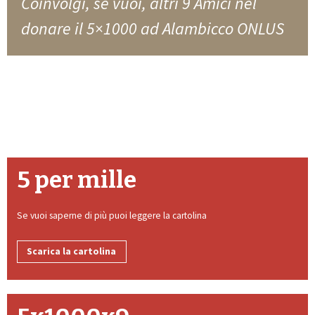
Coinvolgi, se vuoi, altri 9 Amici nel
donare il 5×1000 ad Alambicco ONLUS
5 per mille
Se vuoi saperne di più puoi leggere la cartolina
Scarica la cartolina