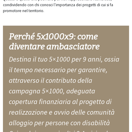
condividendo con chi conosci l’importanza dei progetti di cui si fa
promotore nel territorio.
Perché 5x1000x9: come
diventare ambasciatore
Destina il tuo 5×1000 per 9 anni, ossia
il tempo necessario per garantire,
attraverso il contributo della
campagna 5×1000, adeguata
copertura finanziaria al progetto di
realizzazione e avvio delle comunità
alloggio per persone con disabilità