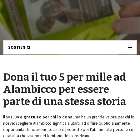
SOSTIENICI
Dona il tuo 5 per mille ad
Alambicco per essere
parte di una stessa storia
ll 5×1000 è
gratuito per chi lo dona
, ma ha un grande valore per chi lo
riceve: scegliere Alambicco significa aiutarci ad offrire quotidianamente
opportunità di inclusione sociale e proposte per l’abitare alle persone con
disabilità che vivono nel territorio del conselvano.