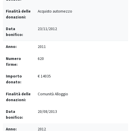
Acquisto automezzo
23/11/2012
2011
620
€ 14035
Comunità Alloggio
20/08/2013
2012