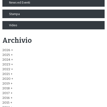
News ed Eventi
Stampa
Video
Archivio
2026
2025
2024
2023
2022
2021
2020
2019
2018
2017
2016
2015