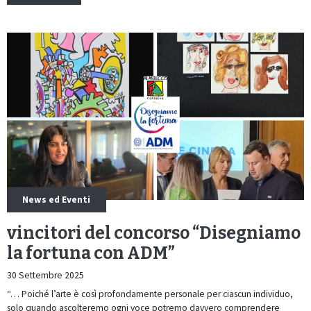
News ed Eventi
vincitori del concorso “Disegniamo
la fortuna con ADM”
30 Settembre 2025
“… Poiché l’arte è così profondamente personale per ciascun individuo,
solo quando ascolteremo ogni voce potremo davvero comprendere