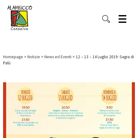
Homepage
>
Notizie
>
News ed Eventi
> 12 – 13 – 14 Luglio 2019: Sagra di
Palù