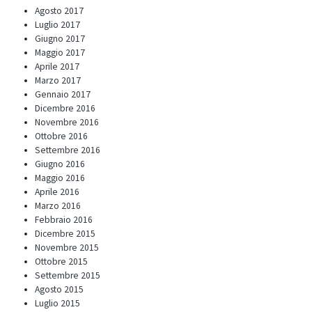
Agosto 2017
Luglio 2017
Giugno 2017
Maggio 2017
Aprile 2017
Marzo 2017
Gennaio 2017
Dicembre 2016
Novembre 2016
Ottobre 2016
Settembre 2016
Giugno 2016
Maggio 2016
Aprile 2016
Marzo 2016
Febbraio 2016
Dicembre 2015
Novembre 2015
Ottobre 2015
Settembre 2015
Agosto 2015
Luglio 2015