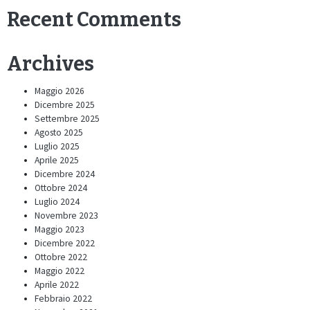
Recent Comments
Archives
Maggio 2026
Dicembre 2025
Settembre 2025
Agosto 2025
Luglio 2025
Aprile 2025
Dicembre 2024
Ottobre 2024
Luglio 2024
Novembre 2023
Maggio 2023
Dicembre 2022
Ottobre 2022
Maggio 2022
Aprile 2022
Febbraio 2022