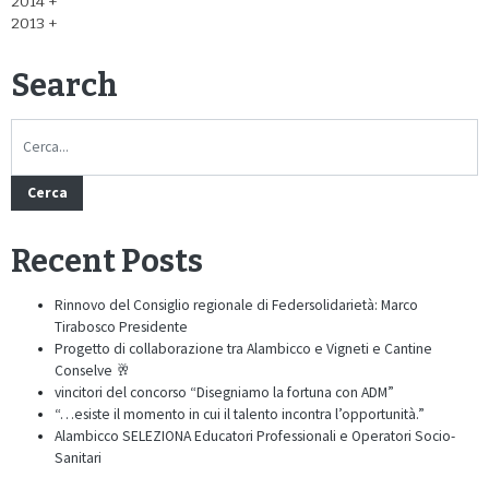
2014
2013
Search
Cerca
Recent Posts
Rinnovo del Consiglio regionale di Federsolidarietà: Marco
Tirabosco Presidente
Progetto di collaborazione tra Alambicco e Vigneti e Cantine
Conselve 🥂
vincitori del concorso “Disegniamo la fortuna con ADM”
“…esiste il momento in cui il talento incontra l’opportunità.”
Alambicco SELEZIONA Educatori Professionali e Operatori Socio-
Sanitari