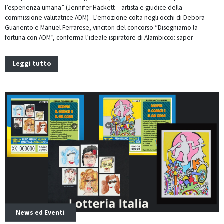
l’esperienza umana” (Jennifer Hackett – artista e giudice della
commissione valutatrice ADM) L’emozione colta negli occhi di Debora
Guariento e Manuel Ferrarese, vincitori del concorso “Disegniamo la
fortuna con ADM”, conferma l’ideale ispiratore di Alambicco: saper
Leggi tutto
News ed Eventi