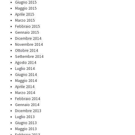
Giugno 2015
Maggio 2015
Aprile 2015
Marzo 2015
Febbraio 2015
Gennaio 2015
Dicembre 2014
Novembre 2014
Ottobre 2014
Settembre 2014
Agosto 2014
Luglio 2014
Giugno 2014
Maggio 2014
Aprile 2014
Marzo 2014
Febbraio 2014
Gennaio 2014
Dicembre 2013
Luglio 2013
Giugno 2013
Maggio 2013
Febbraio 2013