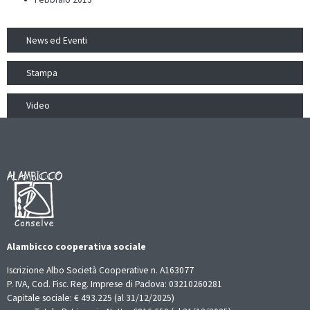
News ed Eventi
Stampa
Video
Alambicco cooperativa sociale
Iscrizione Albo Società Cooperative n. A163077
P. IVA, Cod. Fisc. Reg. Imprese di Padova: 03210260281
Capitale sociale: € 493.225 (al 31/12/2025)