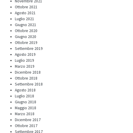
Novembre 2021
Ottobre 2021
Agosto 2021
Luglio 2021
Giugno 2021
Ottobre 2020
Giugno 2020
Ottobre 2019
Settembre 2019
Agosto 2019
Luglio 2019
Marzo 2019
Dicembre 2018
Ottobre 2018
Settembre 2018
Agosto 2018
Luglio 2018
Giugno 2018
Maggio 2018
Marzo 2018
Dicembre 2017
Ottobre 2017
Settembre 2017