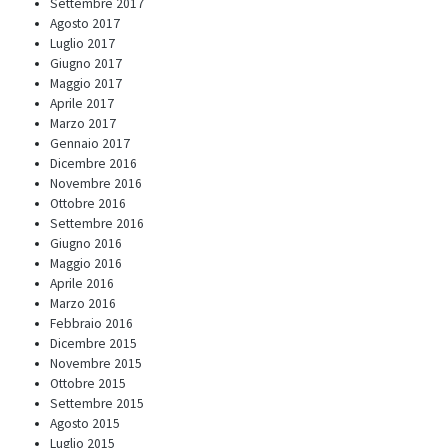
Settembre 2017
Agosto 2017
Luglio 2017
Giugno 2017
Maggio 2017
Aprile 2017
Marzo 2017
Gennaio 2017
Dicembre 2016
Novembre 2016
Ottobre 2016
Settembre 2016
Giugno 2016
Maggio 2016
Aprile 2016
Marzo 2016
Febbraio 2016
Dicembre 2015
Novembre 2015
Ottobre 2015
Settembre 2015
Agosto 2015
Luglio 2015