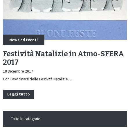
News ed Eventi
Festività Natalizie in Atmo-SFERA
2017
18 Dicembre 2017
Con l’avvicinarsi delle Festività Natalizie …
Leggi tutto
Tutte le categorie