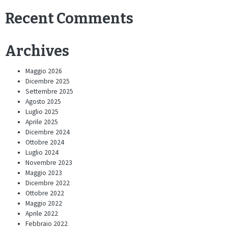
Recent Comments
Archives
Maggio 2026
Dicembre 2025
Settembre 2025
Agosto 2025
Luglio 2025
Aprile 2025
Dicembre 2024
Ottobre 2024
Luglio 2024
Novembre 2023
Maggio 2023
Dicembre 2022
Ottobre 2022
Maggio 2022
Aprile 2022
Febbraio 2022