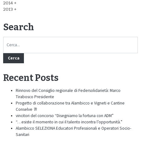
2014
2013
Search
Cerca
Recent Posts
Rinnovo del Consiglio regionale di Federsolidarietà: Marco
Tirabosco Presidente
Progetto di collaborazione tra Alambicco e Vigneti e Cantine
Conselve 🥂
vincitori del concorso “Disegniamo la fortuna con ADM”
“…esiste il momento in cui il talento incontra l’opportunità.”
Alambicco SELEZIONA Educatori Professionali e Operatori Socio-
Sanitari