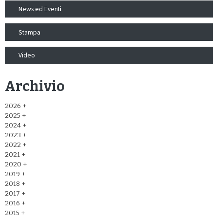
News ed Eventi
Stampa
Video
Archivio
2026
2025
2024
2023
2022
2021
2020
2019
2018
2017
2016
2015