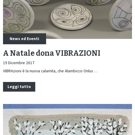
News ed Eventi
A Natale dona VIBRAZIONI
19 Dicembre 2017
VIBRAzioni è la nuova calamita, che Alambicco Onlus …
Leggi tutto