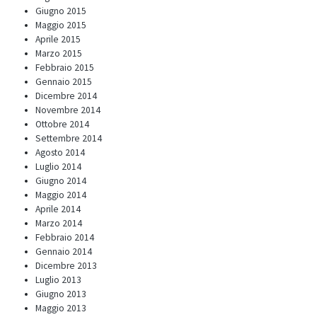
Giugno 2015
Maggio 2015
Aprile 2015
Marzo 2015
Febbraio 2015
Gennaio 2015
Dicembre 2014
Novembre 2014
Ottobre 2014
Settembre 2014
Agosto 2014
Luglio 2014
Giugno 2014
Maggio 2014
Aprile 2014
Marzo 2014
Febbraio 2014
Gennaio 2014
Dicembre 2013
Luglio 2013
Giugno 2013
Maggio 2013