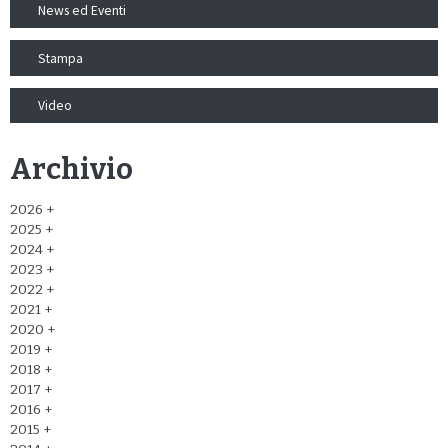
News ed Eventi
Stampa
Video
Archivio
2026
2025
2024
2023
2022
2021
2020
2019
2018
2017
2016
2015