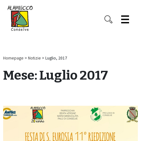
Homepage
>
Notizie
> Luglio, 2017
Mese:
Luglio 2017