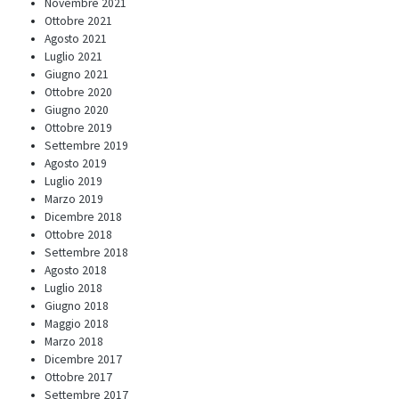
Novembre 2021
Ottobre 2021
Agosto 2021
Luglio 2021
Giugno 2021
Ottobre 2020
Giugno 2020
Ottobre 2019
Settembre 2019
Agosto 2019
Luglio 2019
Marzo 2019
Dicembre 2018
Ottobre 2018
Settembre 2018
Agosto 2018
Luglio 2018
Giugno 2018
Maggio 2018
Marzo 2018
Dicembre 2017
Ottobre 2017
Settembre 2017