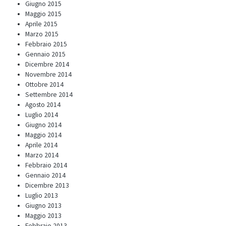
Giugno 2015
Maggio 2015
Aprile 2015
Marzo 2015
Febbraio 2015
Gennaio 2015
Dicembre 2014
Novembre 2014
Ottobre 2014
Settembre 2014
Agosto 2014
Luglio 2014
Giugno 2014
Maggio 2014
Aprile 2014
Marzo 2014
Febbraio 2014
Gennaio 2014
Dicembre 2013
Luglio 2013
Giugno 2013
Maggio 2013
Febbraio 2013