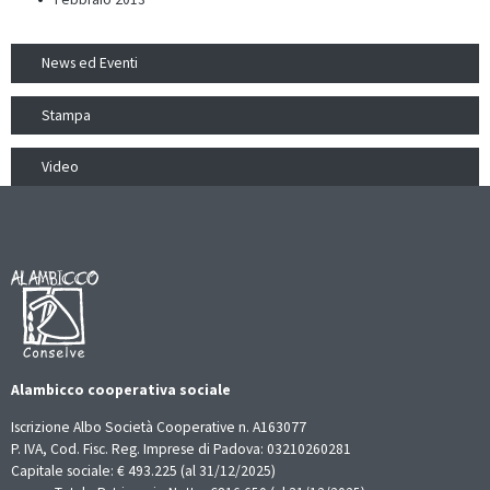
News ed Eventi
Stampa
Video
Alambicco cooperativa sociale
Iscrizione Albo Società Cooperative n. A163077
P. IVA, Cod. Fisc. Reg. Imprese di Padova: 03210260281
Capitale sociale: € 493.225 (al 31/12/2025)