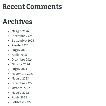
Recent Comments
Archives
Maggio 2026
Dicembre 2025
Settembre 2025
Agosto 2025
Luglio 2025
Aprile 2025
Dicembre 2024
Ottobre 2024
Luglio 2024
Novembre 2023
Maggio 2023
Dicembre 2022
Ottobre 2022
Maggio 2022
Aprile 2022
Febbraio 2022