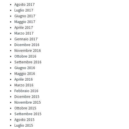
Agosto 2017
Luglio 2017
Giugno 2017
Maggio 2017
Aprile 2017
Marzo 2017
Gennaio 2017
Dicembre 2016
Novembre 2016
Ottobre 2016
Settembre 2016
Giugno 2016
Maggio 2016
Aprile 2016
Marzo 2016
Febbraio 2016
Dicembre 2015
Novembre 2015
Ottobre 2015
Settembre 2015
Agosto 2015
Luglio 2015