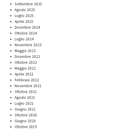
Settembre 2025
Agosto 2025
Luglio 2025
Aprile 2025
Dicembre 2024
Ottobre 2024
Luglio 2024
Novembre 2023
Maggio 2023
Dicembre 2022
Ottobre 2022
Maggio 2022
Aprile 2022
Febbraio 2022
Novembre 2021
Ottobre 2021
Agosto 2021
Luglio 2021
Giugno 2021
Ottobre 2020
Giugno 2020
Ottobre 2019