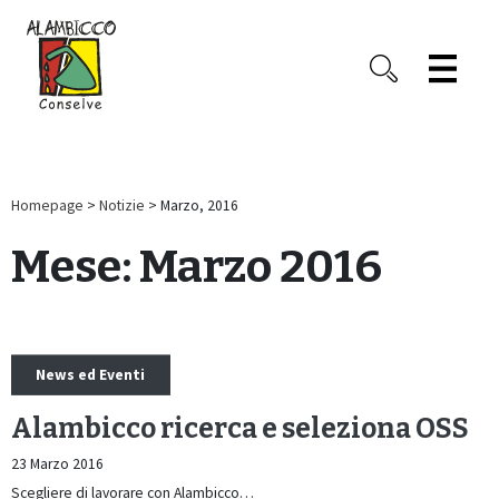
Homepage
>
Notizie
> Marzo, 2016
Mese:
Marzo 2016
News ed Eventi
Alambicco ricerca e seleziona OSS
23 Marzo 2016
Scegliere di lavorare con Alambicco…