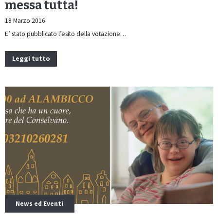
messa tutta!
18 Marzo 2016
E’ stato pubblicato l’esito della votazione…
Leggi tutto
News ed Eventi