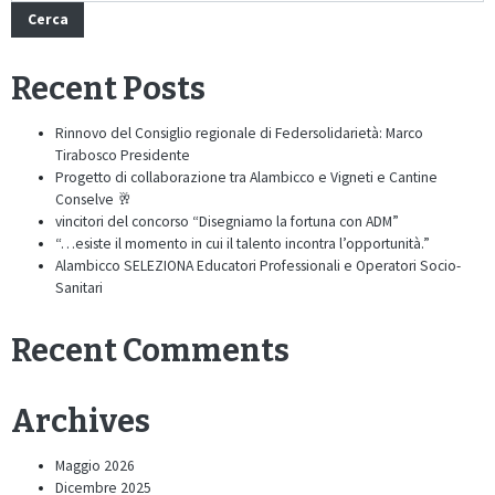
Cerca
Recent Posts
Rinnovo del Consiglio regionale di Federsolidarietà: Marco
Tirabosco Presidente
Progetto di collaborazione tra Alambicco e Vigneti e Cantine
Conselve 🥂
vincitori del concorso “Disegniamo la fortuna con ADM”
“…esiste il momento in cui il talento incontra l’opportunità.”
Alambicco SELEZIONA Educatori Professionali e Operatori Socio-
Sanitari
Recent Comments
Archives
Maggio 2026
Dicembre 2025