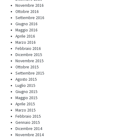
Novembre 2016
Ottobre 2016
Settembre 2016
Giugno 2016
Maggio 2016
Aprile 2016
Marzo 2016
Febbraio 2016
Dicembre 2015
Novembre 2015
Ottobre 2015
Settembre 2015
Agosto 2015
Luglio 2015
Giugno 2015
Maggio 2015
Aprile 2015
Marzo 2015
Febbraio 2015
Gennaio 2015
Dicembre 2014
Novembre 2014