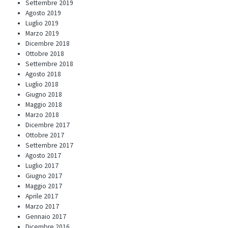
Settembre 2019
Agosto 2019
Luglio 2019
Marzo 2019
Dicembre 2018
Ottobre 2018
Settembre 2018
Agosto 2018
Luglio 2018
Giugno 2018
Maggio 2018
Marzo 2018
Dicembre 2017
Ottobre 2017
Settembre 2017
Agosto 2017
Luglio 2017
Giugno 2017
Maggio 2017
Aprile 2017
Marzo 2017
Gennaio 2017
Dicembre 2016