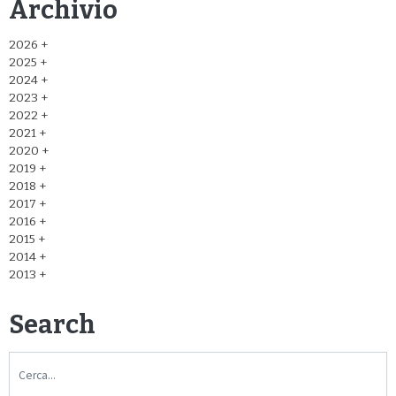
Archivio
2026
2025
2024
2023
2022
2021
2020
2019
2018
2017
2016
2015
2014
2013
Search