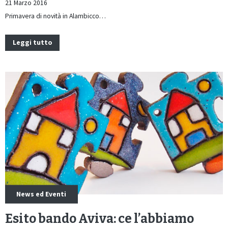
21 Marzo 2016
Primavera di novità in Alambicco…
Leggi tutto
News ed Eventi
Esito bando Aviva: ce l’abbiamo