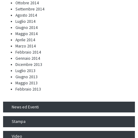
Ottobre 2014
Settembre 2014
Agosto 2014
Luglio 2014
Giugno 2014
Maggio 2014
Aprile 2014
Marzo 2014
Febbraio 2014
Gennaio 2014
Dicembre 2013
Luglio 2013
Giugno 2013
Maggio 2013
Febbraio 2013
News ed Eventi
Stampa
Video