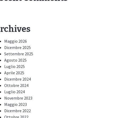
rchives
Maggio 2026
Dicembre 2025
Settembre 2025
Agosto 2025
Luglio 2025
Aprile 2025
Dicembre 2024
Ottobre 2024
Luglio 2024
Novembre 2023
Maggio 2023
Dicembre 2022
Ottobre 2022