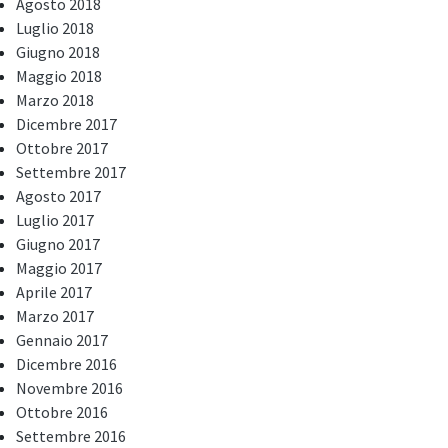
Agosto 2018
Luglio 2018
Giugno 2018
Maggio 2018
Marzo 2018
Dicembre 2017
Ottobre 2017
Settembre 2017
Agosto 2017
Luglio 2017
Giugno 2017
Maggio 2017
Aprile 2017
Marzo 2017
Gennaio 2017
Dicembre 2016
Novembre 2016
Ottobre 2016
Settembre 2016