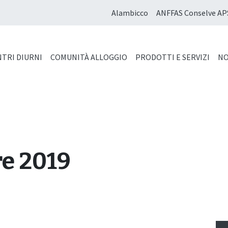
Alambicco
ANFFAS Conselve AP
TRI DIURNI
COMUNITÀ ALLOGGIO
PRODOTTI E SERVIZI
NO
e 2019