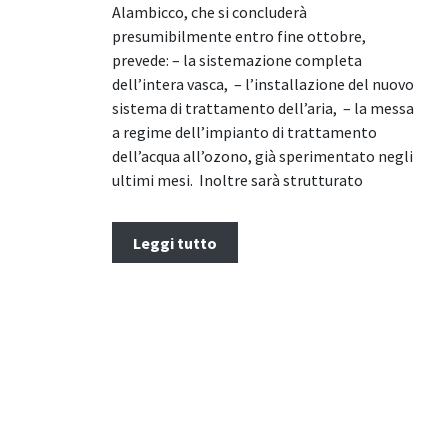
Alambicco, che si concluderà
presumibilmente entro fine ottobre,
prevede: – la sistemazione completa
dell’intera vasca, – l’installazione del nuovo
sistema di trattamento dell’aria, – la messa
a regime dell’impianto di trattamento
dell’acqua all’ozono, già sperimentato negli
ultimi mesi. Inoltre sarà strutturato
Leggi tutto