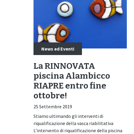
News ed Eventi
La RINNOVATA
piscina Alambicco
RIAPRE entro fine
ottobre!
25 Settembre 2019
Stiamo ultimando gli interventi di
riqualificazione della vasca riabilitativa
L’intervento di riqualificazione della piscina