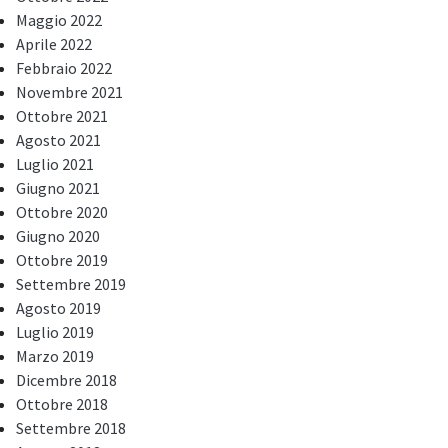
Maggio 2022
Aprile 2022
Febbraio 2022
Novembre 2021
Ottobre 2021
Agosto 2021
Luglio 2021
Giugno 2021
Ottobre 2020
Giugno 2020
Ottobre 2019
Settembre 2019
Agosto 2019
Luglio 2019
Marzo 2019
Dicembre 2018
Ottobre 2018
Settembre 2018