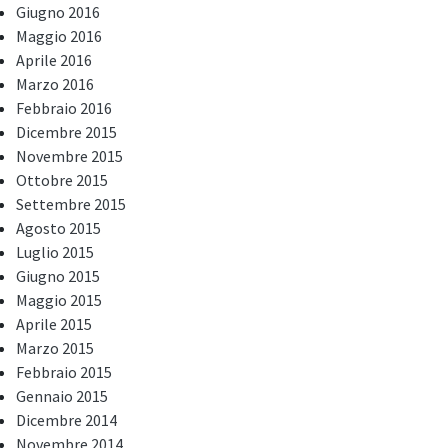
Giugno 2016
Maggio 2016
Aprile 2016
Marzo 2016
Febbraio 2016
Dicembre 2015
Novembre 2015
Ottobre 2015
Settembre 2015
Agosto 2015
Luglio 2015
Giugno 2015
Maggio 2015
Aprile 2015
Marzo 2015
Febbraio 2015
Gennaio 2015
Dicembre 2014
Novembre 2014