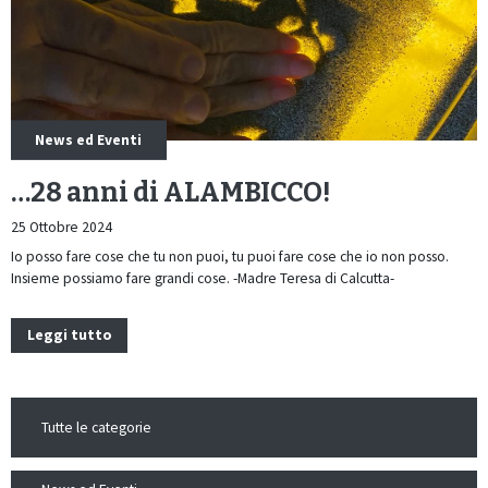
News ed Eventi
…28 anni di ALAMBICCO!
25 Ottobre 2024
Io posso fare cose che tu non puoi, tu puoi fare cose che io non posso.
Insieme possiamo fare grandi cose. -Madre Teresa di Calcutta-
Leggi tutto
Tutte le categorie