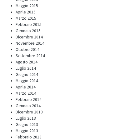
Maggio 2015
Aprile 2015
Marzo 2015
Febbraio 2015
Gennaio 2015
Dicembre 2014
Novembre 2014
Ottobre 2014
Settembre 2014
Agosto 2014
Luglio 2014
Giugno 2014
Maggio 2014
Aprile 2014
Marzo 2014
Febbraio 2014
Gennaio 2014
Dicembre 2013
Luglio 2013
Giugno 2013
Maggio 2013
Febbraio 2013