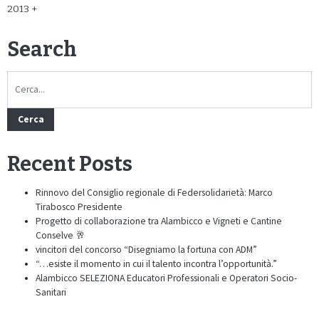
2013
Search
Cerca
Recent Posts
Rinnovo del Consiglio regionale di Federsolidarietà: Marco
Tirabosco Presidente
Progetto di collaborazione tra Alambicco e Vigneti e Cantine
Conselve 🥂
vincitori del concorso “Disegniamo la fortuna con ADM”
“…esiste il momento in cui il talento incontra l’opportunità.”
Alambicco SELEZIONA Educatori Professionali e Operatori Socio-
Sanitari