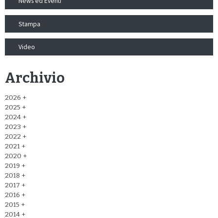
News ed Eventi
Stampa
Video
Archivio
2026
2025
2024
2023
2022
2021
2020
2019
2018
2017
2016
2015
2014