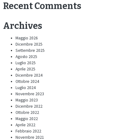
Recent Comments
Archives
Maggio 2026
Dicembre 2025
Settembre 2025
Agosto 2025
Luglio 2025
Aprile 2025
Dicembre 2024
Ottobre 2024
Luglio 2024
Novembre 2023
Maggio 2023
Dicembre 2022
Ottobre 2022
Maggio 2022
Aprile 2022
Febbraio 2022
Novembre 2021