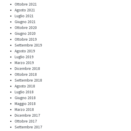
Ottobre 2021
Agosto 2021
Luglio 2021
Giugno 2021
Ottobre 2020
Giugno 2020
Ottobre 2019
Settembre 2019
Agosto 2019
Luglio 2019
Marzo 2019
Dicembre 2018
Ottobre 2018
Settembre 2018
Agosto 2018
Luglio 2018
Giugno 2018
Maggio 2018
Marzo 2018
Dicembre 2017
Ottobre 2017
Settembre 2017