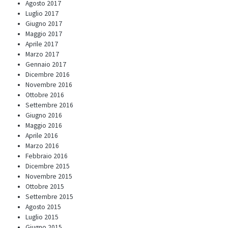
Agosto 2017
Luglio 2017
Giugno 2017
Maggio 2017
Aprile 2017
Marzo 2017
Gennaio 2017
Dicembre 2016
Novembre 2016
Ottobre 2016
Settembre 2016
Giugno 2016
Maggio 2016
Aprile 2016
Marzo 2016
Febbraio 2016
Dicembre 2015
Novembre 2015
Ottobre 2015
Settembre 2015
Agosto 2015
Luglio 2015
Giugno 2015