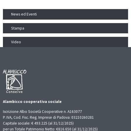
News ed Eventi
Stampa
Video
Alambicco cooperativa sociale
Iscrizione Albo Società Cooperative n. A163077
P. IVA, Cod. Fisc. Reg. Imprese di Padova: 03210260281
Capitale sociale: € 493.225 (al 31/12/2025)
per un Totale Patrimonio Netto: €816.650 (al 31/12/2025)