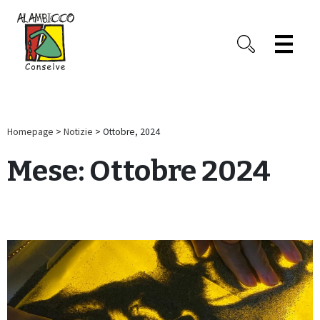
Homepage
>
Notizie
> Ottobre, 2024
Mese:
Ottobre 2024