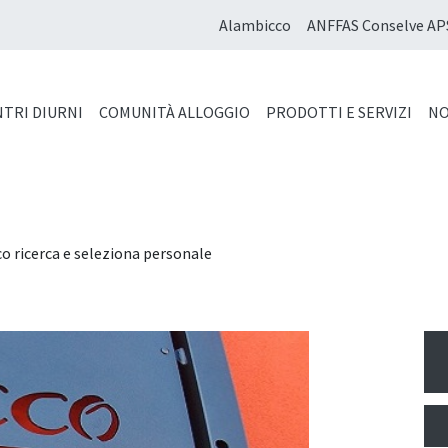
Alambicco
ANFFAS Conselve AP
TRI DIURNI
COMUNITÀ ALLOGGIO
PRODOTTI E SERVIZI
NO
o ricerca e seleziona personale