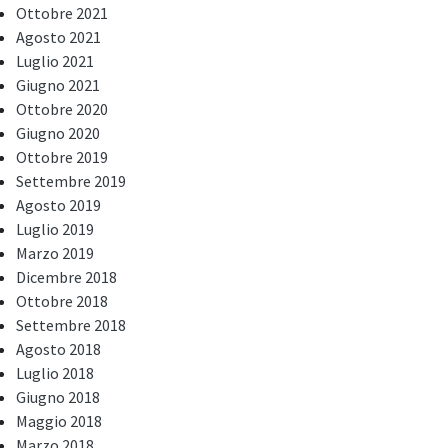
Ottobre 2021
Agosto 2021
Luglio 2021
Giugno 2021
Ottobre 2020
Giugno 2020
Ottobre 2019
Settembre 2019
Agosto 2019
Luglio 2019
Marzo 2019
Dicembre 2018
Ottobre 2018
Settembre 2018
Agosto 2018
Luglio 2018
Giugno 2018
Maggio 2018
Marzo 2018