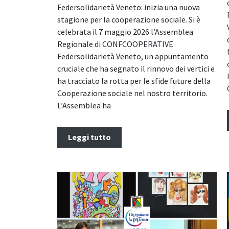
Federsolidarietà Veneto: inizia una nuova
stagione per la cooperazione sociale. Si è
celebrata il 7 maggio 2026 l’Assemblea
Regionale di CONFCOOPERATIVE
Federsolidarietà Veneto, un appuntamento
cruciale che ha segnato il rinnovo dei vertici e
ha tracciato la rotta per le sfide future della
Cooperazione sociale nel nostro territorio.
L’Assemblea ha
Leggi tutto