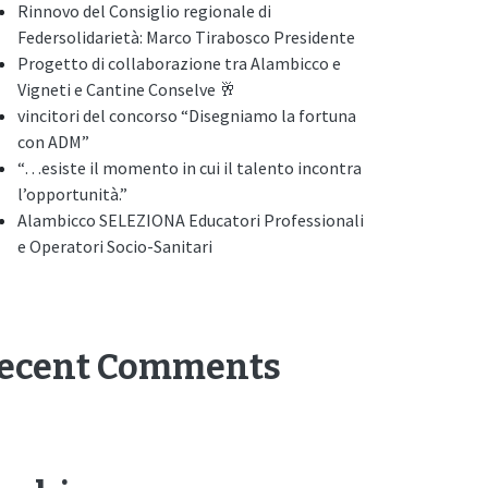
Rinnovo del Consiglio regionale di
Federsolidarietà: Marco Tirabosco Presidente
Progetto di collaborazione tra Alambicco e
Vigneti e Cantine Conselve 🥂
vincitori del concorso “Disegniamo la fortuna
con ADM”
“…esiste il momento in cui il talento incontra
l’opportunità.”
Alambicco SELEZIONA Educatori Professionali
e Operatori Socio-Sanitari
ecent Comments