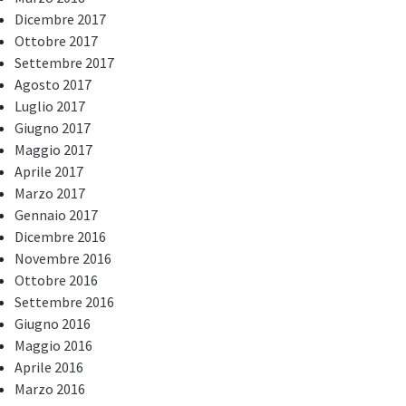
Dicembre 2017
Ottobre 2017
Settembre 2017
Agosto 2017
Luglio 2017
Giugno 2017
Maggio 2017
Aprile 2017
Marzo 2017
Gennaio 2017
Dicembre 2016
Novembre 2016
Ottobre 2016
Settembre 2016
Giugno 2016
Maggio 2016
Aprile 2016
Marzo 2016