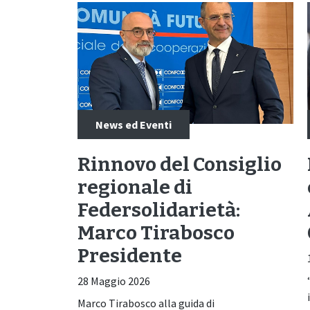
News ed Eventi
Rinnovo del Consiglio
regionale di
Federsolidarietà:
Marco Tirabosco
Presidente
28 Maggio 2026
Marco Tirabosco alla guida di