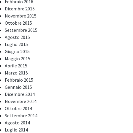
Febbraio 2016
Dicembre 2015
Novembre 2015
Ottobre 2015
Settembre 2015
Agosto 2015
Luglio 2015
Giugno 2015
Maggio 2015
Aprile 2015
Marzo 2015
Febbraio 2015
Gennaio 2015
Dicembre 2014
Novembre 2014
Ottobre 2014
Settembre 2014
Agosto 2014
Luglio 2014