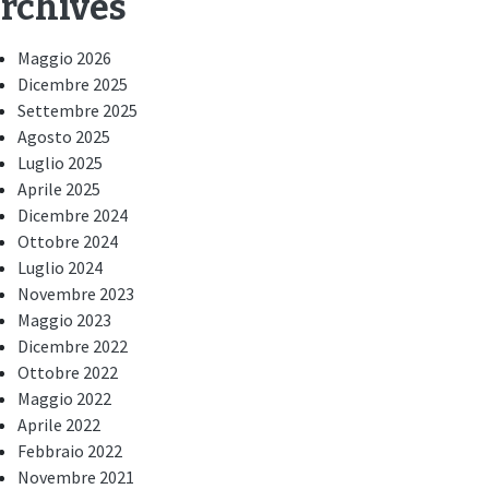
rchives
Maggio 2026
Dicembre 2025
Settembre 2025
Agosto 2025
Luglio 2025
Aprile 2025
Dicembre 2024
Ottobre 2024
Luglio 2024
Novembre 2023
Maggio 2023
Dicembre 2022
Ottobre 2022
Maggio 2022
Aprile 2022
Febbraio 2022
Novembre 2021