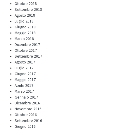
Ottobre 2018
Settembre 2018
Agosto 2018
Luglio 2018
Giugno 2018
Maggio 2018
Marzo 2018
Dicembre 2017
Ottobre 2017
Settembre 2017
Agosto 2017
Luglio 2017
Giugno 2017
Maggio 2017
Aprile 2017
Marzo 2017
Gennaio 2017
Dicembre 2016
Novembre 2016
Ottobre 2016
Settembre 2016
Giugno 2016