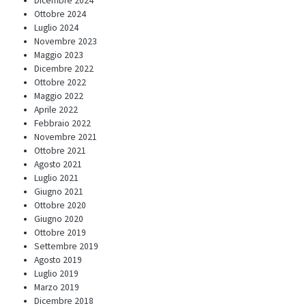
Dicembre 2024
Ottobre 2024
Luglio 2024
Novembre 2023
Maggio 2023
Dicembre 2022
Ottobre 2022
Maggio 2022
Aprile 2022
Febbraio 2022
Novembre 2021
Ottobre 2021
Agosto 2021
Luglio 2021
Giugno 2021
Ottobre 2020
Giugno 2020
Ottobre 2019
Settembre 2019
Agosto 2019
Luglio 2019
Marzo 2019
Dicembre 2018