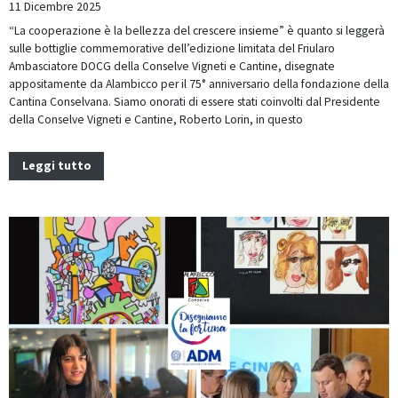
11 Dicembre 2025
“La cooperazione è la bellezza del crescere insieme” è quanto si leggerà
sulle bottiglie commemorative dell’edizione limitata del Friularo
Ambasciatore DOCG della Conselve Vigneti e Cantine, disegnate
appositamente da Alambicco per il 75° anniversario della fondazione della
Cantina Conselvana. Siamo onorati di essere stati coinvolti dal Presidente
della Conselve Vigneti e Cantine, Roberto Lorin, in questo
Leggi tutto