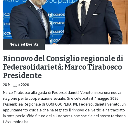
News ed Eventi
Rinnovo del Consiglio regionale di
Federsolidarietà: Marco Tirabosco
Presidente
28 Maggio 2026
Marco Tirabosco alla guida di Federsolidarietà Veneto: inizia una nuova
stagione per la cooperazione sociale. Si è celebrata il 7 maggio 2026
l’Assemblea Regionale di CONFCOOPERATIVE Federsolidarietà Veneto, un
appuntamento cruciale che ha segnato il rinnovo dei vertici e ha tracciato
la rotta per le sfide future della Cooperazione sociale nel nostro territorio.
L’Assemblea ha