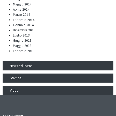
Maggio 2014
Aprile 2014
Marzo 2014
Febbraio 2014
Gennaio 2014
Dicembre 2013
Luglio 2013
Giugno 2013
Maggio 2013
Febbraio 2013
News ed Eventi
Stampa
Video