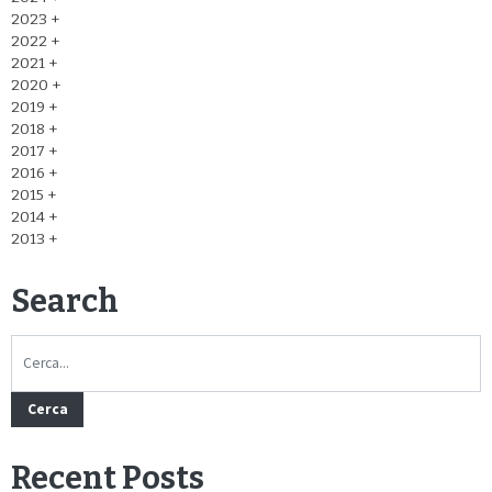
2023
2022
2021
2020
2019
2018
2017
2016
2015
2014
2013
Search
Cerca
Recent Posts