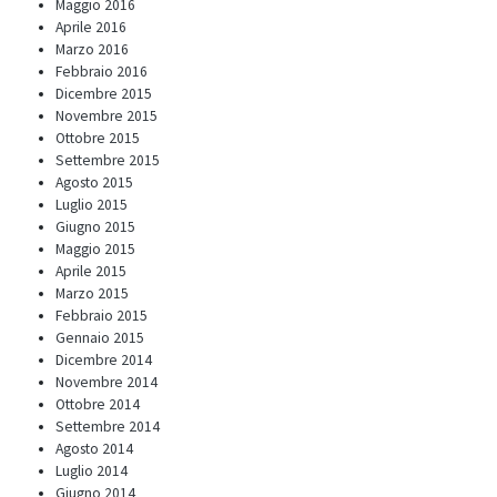
Maggio 2016
Aprile 2016
Marzo 2016
Febbraio 2016
Dicembre 2015
Novembre 2015
Ottobre 2015
Settembre 2015
Agosto 2015
Luglio 2015
Giugno 2015
Maggio 2015
Aprile 2015
Marzo 2015
Febbraio 2015
Gennaio 2015
Dicembre 2014
Novembre 2014
Ottobre 2014
Settembre 2014
Agosto 2014
Luglio 2014
Giugno 2014