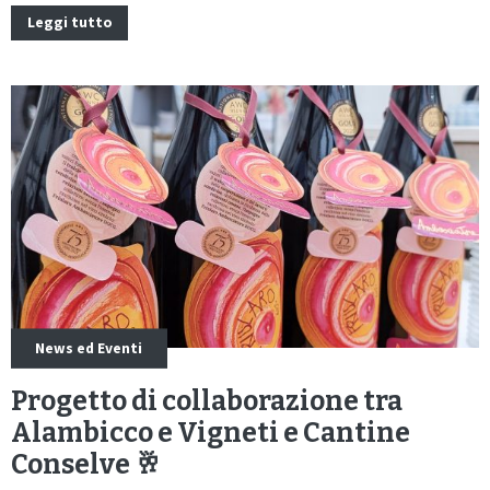
Leggi tutto
News ed Eventi
Progetto di collaborazione tra
Alambicco e Vigneti e Cantine
Conselve 🥂