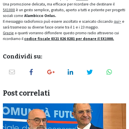
Una promozione delicata, ma efficace per ricordare che destinare il
5X1000
è un gesto semplice, gratuito, aperto a tutti e potente per progetti
sociali come
Alambicco Onlus.
Il messaggio radiofonico può essere ascoltato e scaricato cliccando
qui>
e
sarà trasmesso su diverse fasce orarie tra il 1 e i 23 maggio.
Grazie
a quanti vorranno diffondere questo promo radio attraverso cui
ricordiamo il
codice fiscale 0321 026 0281 per donare il 5X1000.
Condividi su:
Post correlati