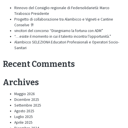
Rinnovo del Consiglio regionale di Federsolidarietà: Marco
Tirabosco Presidente
Progetto di collaborazione tra Alambicco e Vigneti e Cantine
Conselve 🥂
vincitori del concorso “Disegniamo la fortuna con ADM”
“…esiste il momento in cui il talento incontra l’opportunità.”
Alambicco SELEZIONA Educatori Professionali e Operatori Socio-
Sanitari
Recent Comments
Archives
Maggio 2026
Dicembre 2025
Settembre 2025
Agosto 2025
Luglio 2025
Aprile 2025