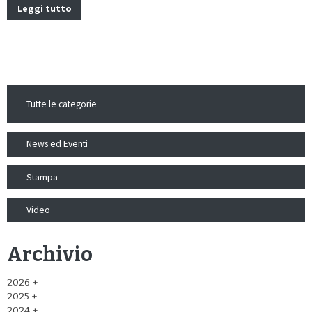
Leggi tutto
Tutte le categorie
News ed Eventi
Stampa
Video
Archivio
2026
2025
2024