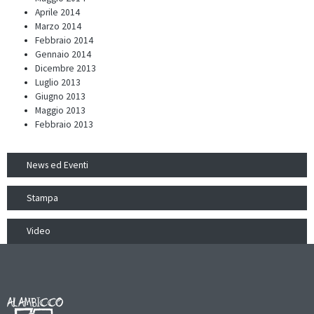
Aprile 2014
Marzo 2014
Febbraio 2014
Gennaio 2014
Dicembre 2013
Luglio 2013
Giugno 2013
Maggio 2013
Febbraio 2013
News ed Eventi
Stampa
Video