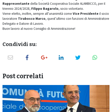
Rappresentante
della Società Cooperativa Sociale ALAMBICCO, per il
triennio 2024/2028,
Filippo Bagarolo
, socio volontario.
Viene eletto, inoltre, sempre all’unanimità come
Vice Presidente
il socio
lavoratore
Tirabosco Marco
, quest’ultimo con funzioni di Amministratore
Delegato e Datore di Lavoro.
Buon lavoro al nuovo Consiglio di Amministrazione!
Condividi su:
Post correlati