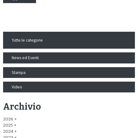
Tutte le categorie
News ed Eventi
Stampa
Video
Archivio
2026
2025
2024
2023