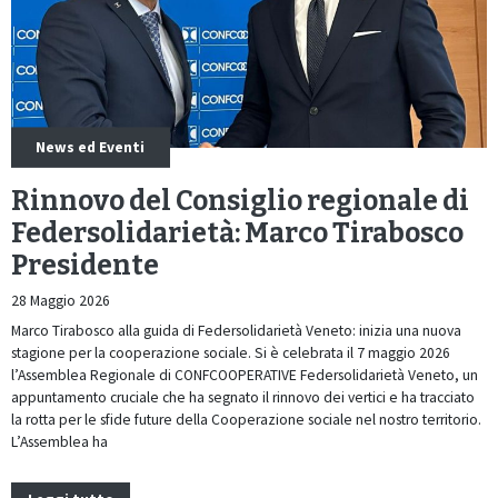
News ed Eventi
Rinnovo del Consiglio regionale di
Federsolidarietà: Marco Tirabosco
Presidente
28 Maggio 2026
Marco Tirabosco alla guida di Federsolidarietà Veneto: inizia una nuova
stagione per la cooperazione sociale. Si è celebrata il 7 maggio 2026
l’Assemblea Regionale di CONFCOOPERATIVE Federsolidarietà Veneto, un
appuntamento cruciale che ha segnato il rinnovo dei vertici e ha tracciato
la rotta per le sfide future della Cooperazione sociale nel nostro territorio.
L’Assemblea ha