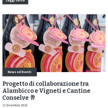
Leggi tutto
News ed Eventi
Progetto di collaborazione tra
Alambicco e Vigneti e Cantine
Conselve 🥂
11 Dicembre 2025