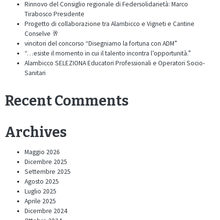
Rinnovo del Consiglio regionale di Federsolidarietà: Marco
Tirabosco Presidente
Progetto di collaborazione tra Alambicco e Vigneti e Cantine
Conselve 🥂
vincitori del concorso “Disegniamo la fortuna con ADM”
“…esiste il momento in cui il talento incontra l’opportunità.”
Alambicco SELEZIONA Educatori Professionali e Operatori Socio-
Sanitari
Recent Comments
Archives
Maggio 2026
Dicembre 2025
Settembre 2025
Agosto 2025
Luglio 2025
Aprile 2025
Dicembre 2024