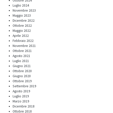
Ottobre 2024
Luglio 2024
Novembre 2023
Maggio 2023
Dicembre 2022
Ottobre 2022
Maggio 2022
Aprile 2022
Febbraio 2022
Novembre 2021
Ottobre 2021
Agosto 2021
Luglio 2021
Giugno 2021
Ottobre 2020
Giugno 2020
Ottobre 2019
Settembre 2019
Agosto 2019
Luglio 2019
Marzo 2019
Dicembre 2018
Ottobre 2018