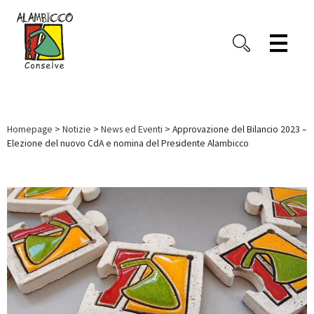
Homepage
>
Notizie
>
News ed Eventi
> Approvazione del Bilancio 2023 –
Elezione del nuovo CdA e nomina del Presidente Alambicco