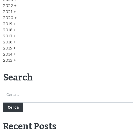
2022
2021
2020
2019
2018
2017
2016
2015
2014
2013
Search
Cerca
Recent Posts