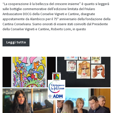
“La cooperazione è la bellezza del crescere insieme” è quanto si leggerà
sulle bottiglie commemorative dell’edizione limitata del Friularo
Ambasciatore DOCG della Conselve Vigneti e Cantine, disegnate
appositamente da Alambicco per il 75° anniversario della fondazione della
Cantina Conselvana. Siamo onorati di essere stati coinvolti dal Presidente
della Conselve Vigneti e Cantine, Roberto Lorin, in questo
Leggi tutto