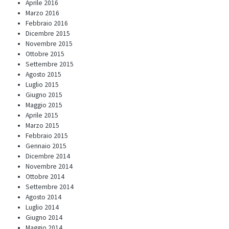
Aprile 2016
Marzo 2016
Febbraio 2016
Dicembre 2015
Novembre 2015
Ottobre 2015
Settembre 2015
Agosto 2015
Luglio 2015
Giugno 2015
Maggio 2015
Aprile 2015
Marzo 2015
Febbraio 2015
Gennaio 2015
Dicembre 2014
Novembre 2014
Ottobre 2014
Settembre 2014
Agosto 2014
Luglio 2014
Giugno 2014
Maggio 2014