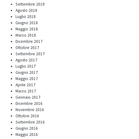
Settembre 2018
Agosto 2018
Luglio 2018
Giugno 2018
Maggio 2018
Marzo 2018
Dicembre 2017
Ottobre 2017
Settembre 2017
Agosto 2017
Luglio 2017
Giugno 2017
Maggio 2017
Aprile 2017
Marzo 2017
Gennaio 2017
Dicembre 2016
Novembre 2016
Ottobre 2016
Settembre 2016
Giugno 2016
Maggio 2016