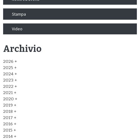
Stampa
Video
Archivio
2026
2025
2024
2023
2022
2021
2020
2019
2018
2017
2016
2015
2014