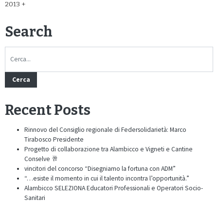
2013
Search
Cerca
Recent Posts
Rinnovo del Consiglio regionale di Federsolidarietà: Marco
Tirabosco Presidente
Progetto di collaborazione tra Alambicco e Vigneti e Cantine
Conselve 🥂
vincitori del concorso “Disegniamo la fortuna con ADM”
“…esiste il momento in cui il talento incontra l’opportunità.”
Alambicco SELEZIONA Educatori Professionali e Operatori Socio-
Sanitari