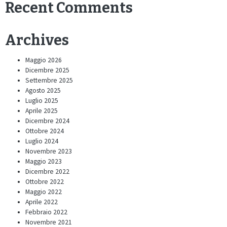
Recent Comments
Archives
Maggio 2026
Dicembre 2025
Settembre 2025
Agosto 2025
Luglio 2025
Aprile 2025
Dicembre 2024
Ottobre 2024
Luglio 2024
Novembre 2023
Maggio 2023
Dicembre 2022
Ottobre 2022
Maggio 2022
Aprile 2022
Febbraio 2022
Novembre 2021