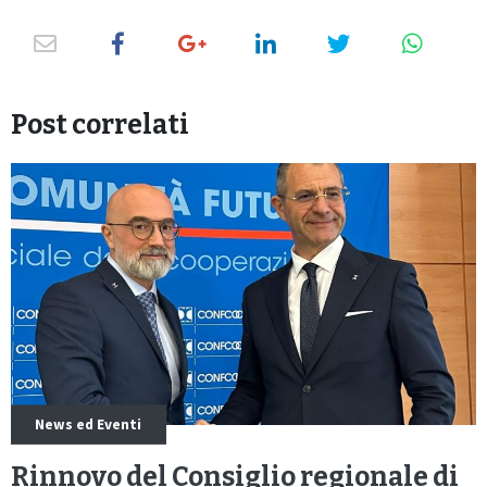
Post correlati
News ed Eventi
Rinnovo del Consiglio regionale di