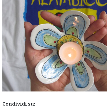
Condividi su: