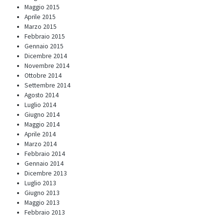
Maggio 2015
Aprile 2015
Marzo 2015
Febbraio 2015
Gennaio 2015
Dicembre 2014
Novembre 2014
Ottobre 2014
Settembre 2014
Agosto 2014
Luglio 2014
Giugno 2014
Maggio 2014
Aprile 2014
Marzo 2014
Febbraio 2014
Gennaio 2014
Dicembre 2013
Luglio 2013
Giugno 2013
Maggio 2013
Febbraio 2013