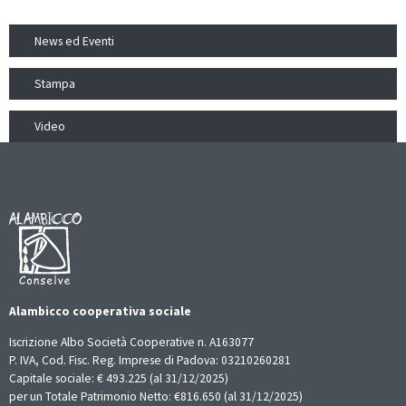
News ed Eventi
Stampa
Video
Alambicco cooperativa sociale
Iscrizione Albo Società Cooperative n. A163077
P. IVA, Cod. Fisc. Reg. Imprese di Padova: 03210260281
Capitale sociale: € 493.225 (al 31/12/2025)
per un Totale Patrimonio Netto: €816.650 (al 31/12/2025)