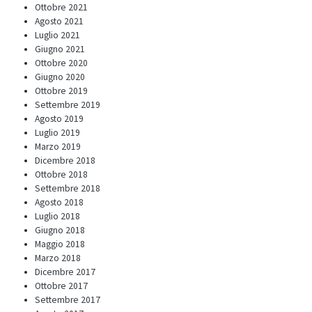
Ottobre 2021
Agosto 2021
Luglio 2021
Giugno 2021
Ottobre 2020
Giugno 2020
Ottobre 2019
Settembre 2019
Agosto 2019
Luglio 2019
Marzo 2019
Dicembre 2018
Ottobre 2018
Settembre 2018
Agosto 2018
Luglio 2018
Giugno 2018
Maggio 2018
Marzo 2018
Dicembre 2017
Ottobre 2017
Settembre 2017