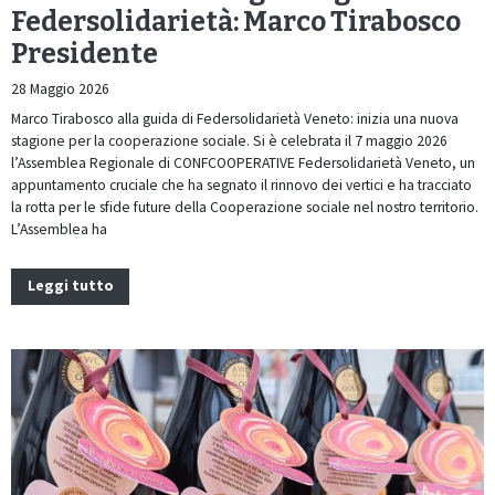
Federsolidarietà: Marco Tirabosco
Presidente
28 Maggio 2026
Marco Tirabosco alla guida di Federsolidarietà Veneto: inizia una nuova
stagione per la cooperazione sociale. Si è celebrata il 7 maggio 2026
l’Assemblea Regionale di CONFCOOPERATIVE Federsolidarietà Veneto, un
appuntamento cruciale che ha segnato il rinnovo dei vertici e ha tracciato
la rotta per le sfide future della Cooperazione sociale nel nostro territorio.
L’Assemblea ha
Leggi tutto