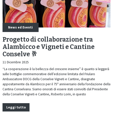
News ed Eventi
Progetto di collaborazione tra
Alambicco e Vigneti e Cantine
Conselve 🥂
11 Dicembre 2025
“La cooperazione è la bellezza del crescere insieme” è quanto si leggerà
sulle bottiglie commemorative dell’edizione limitata del Friularo
Ambasciatore DOCG della Conselve Vigneti e Cantine, disegnate
appositamente da Alambicco per il 75° anniversario della fondazione della
Cantina Conselvana. Siamo onorati di essere stati coinvolti dal Presidente
della Conselve Vigneti e Cantine, Roberto Lorin, in questo
Leggi tutto