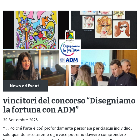
News ed Eventi
vincitori del concorso “Disegniamo
la fortuna con ADM”
30 Settembre 2025
“… Poiché l’arte è così profondamente personale per ciascun individuo,
solo quando ascolteremo ogni voce potremo davvero comprendere