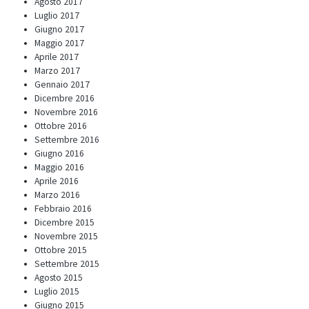
Agosto 2017
Luglio 2017
Giugno 2017
Maggio 2017
Aprile 2017
Marzo 2017
Gennaio 2017
Dicembre 2016
Novembre 2016
Ottobre 2016
Settembre 2016
Giugno 2016
Maggio 2016
Aprile 2016
Marzo 2016
Febbraio 2016
Dicembre 2015
Novembre 2015
Ottobre 2015
Settembre 2015
Agosto 2015
Luglio 2015
Giugno 2015