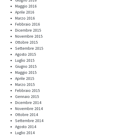
Giugno 2016
Maggio 2016
Aprile 2016
Marzo 2016
Febbraio 2016
Dicembre 2015
Novembre 2015
Ottobre 2015
Settembre 2015
Agosto 2015
Luglio 2015
Giugno 2015
Maggio 2015
Aprile 2015
Marzo 2015
Febbraio 2015
Gennaio 2015
Dicembre 2014
Novembre 2014
Ottobre 2014
Settembre 2014
Agosto 2014
Luglio 2014