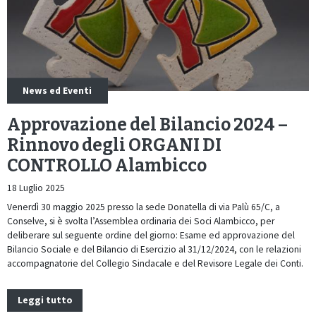
News ed Eventi
Approvazione del Bilancio 2024 –
Rinnovo degli ORGANI DI
CONTROLLO Alambicco
18 Luglio 2025
Venerdì 30 maggio 2025 presso la sede Donatella di via Palù 65/C, a
Conselve, si è svolta l’Assemblea ordinaria dei Soci Alambicco, per
deliberare sul seguente ordine del giorno: Esame ed approvazione del
Bilancio Sociale e del Bilancio di Esercizio al 31/12/2024, con le relazioni
accompagnatorie del Collegio Sindacale e del Revisore Legale dei Conti.
Leggi tutto