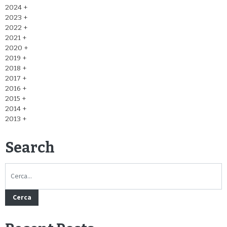
2024
2023
2022
2021
2020
2019
2018
2017
2016
2015
2014
2013
Search
Cerca