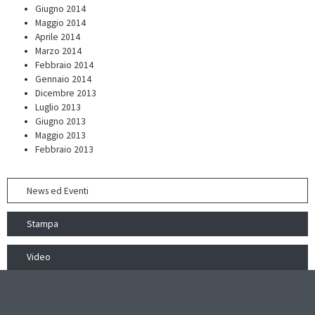
Giugno 2014
Maggio 2014
Aprile 2014
Marzo 2014
Febbraio 2014
Gennaio 2014
Dicembre 2013
Luglio 2013
Giugno 2013
Maggio 2013
Febbraio 2013
News ed Eventi
Stampa
Video