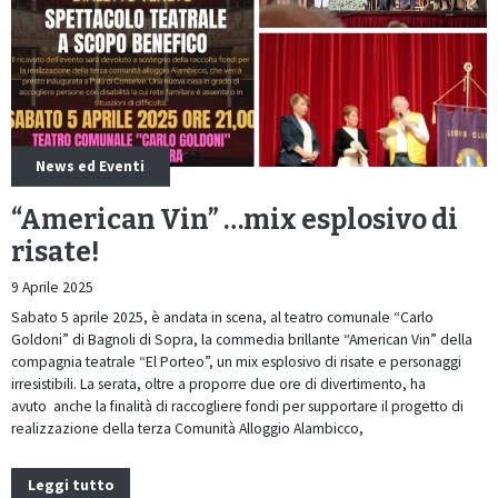
News ed Eventi
“American Vin” …mix esplosivo di
risate!
9 Aprile 2025
Sabato 5 aprile 2025, è andata in scena, al teatro comunale “Carlo
Goldoni” di Bagnoli di Sopra, la commedia brillante “American Vin” della
compagnia teatrale “El Porteo”, un mix esplosivo di risate e personaggi
irresistibili. La serata, oltre a proporre due ore di divertimento, ha
avuto anche la finalità di raccogliere fondi per supportare il progetto di
realizzazione della terza Comunità Alloggio Alambicco,
Leggi tutto