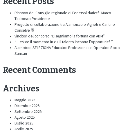
Recent Posts
Rinnovo del Consiglio regionale di Federsolidarietà: Marco
Tirabosco Presidente
Progetto di collaborazione tra Alambicco e Vigneti e Cantine
Conselve 🥂
vincitori del concorso “Disegniamo la fortuna con ADM”
“…esiste il momento in cui il talento incontra l’opportunità.”
Alambicco SELEZIONA Educatori Professionali e Operatori Socio-
Sanitari
Recent Comments
Archives
Maggio 2026
Dicembre 2025
Settembre 2025
Agosto 2025
Luglio 2025
Aprile 2025