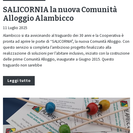
SALICORNIA la nuova Comunità
Alloggio Alambicco
11 Luglio 2025
Alambicco si sta avvicinando al traguardo dei 30 anni e la Cooperativa è
pronta ad aprire le porte di “SALICORNIA”, la nuova Comunità Alloggio. Con
questo servizio si completa l’ambizioso progetto finalizzato alla
realizzazione di soluzioni per l’abitare inclusivo, iniziato con la costruzione
delle prime Comunità Alloggio, inaugurate a Giugno 2015. Questo
traguardo non sarebbe
Leggi tutto