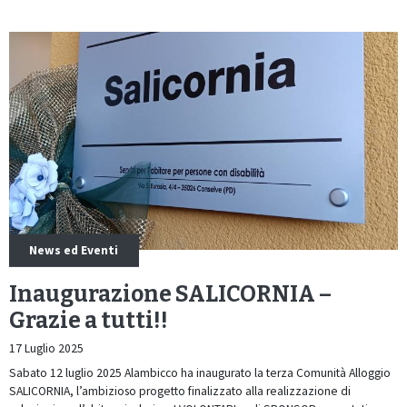
News ed Eventi
Inaugurazione SALICORNIA –
Grazie a tutti!!
17 Luglio 2025
Sabato 12 luglio 2025 Alambicco ha inaugurato la terza Comunità Alloggio
SALICORNIA, l’ambizioso progetto finalizzato alla realizzazione di