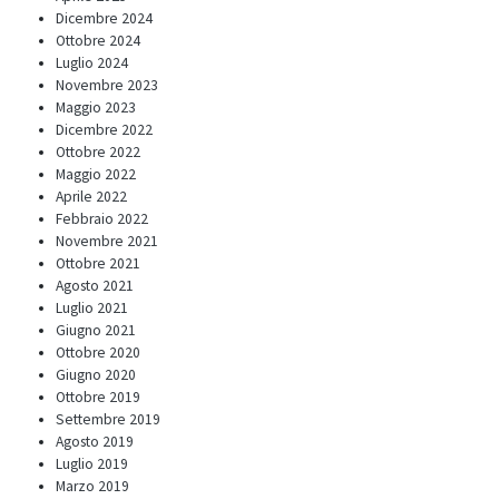
Dicembre 2024
Ottobre 2024
Luglio 2024
Novembre 2023
Maggio 2023
Dicembre 2022
Ottobre 2022
Maggio 2022
Aprile 2022
Febbraio 2022
Novembre 2021
Ottobre 2021
Agosto 2021
Luglio 2021
Giugno 2021
Ottobre 2020
Giugno 2020
Ottobre 2019
Settembre 2019
Agosto 2019
Luglio 2019
Marzo 2019