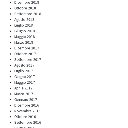
Dicembre 2018
Ottobre 2018
Settembre 2018
Agosto 2018
Luglio 2018
Giugno 2018
Maggio 2018
Marzo 2018
Dicembre 2017
Ottobre 2017
Settembre 2017
Agosto 2017
Luglio 2017
Giugno 2017
Maggio 2017
Aprile 2017
Marzo 2017
Gennaio 2017
Dicembre 2016
Novembre 2016
Ottobre 2016
Settembre 2016