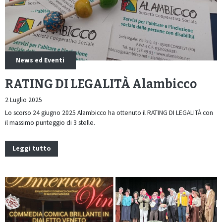
News ed Eventi
RATING DI LEGALITÀ Alambicco
2 Luglio 2025
Lo scorso 24 giugno 2025 Alambicco ha ottenuto il RATING DI LEGALITÀ con
il massimo punteggio di 3 stelle.
Leggi tutto