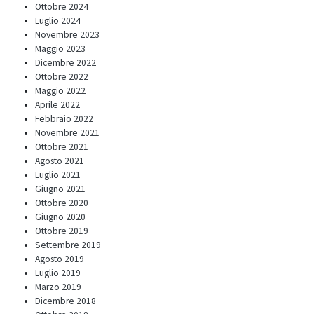
Ottobre 2024
Luglio 2024
Novembre 2023
Maggio 2023
Dicembre 2022
Ottobre 2022
Maggio 2022
Aprile 2022
Febbraio 2022
Novembre 2021
Ottobre 2021
Agosto 2021
Luglio 2021
Giugno 2021
Ottobre 2020
Giugno 2020
Ottobre 2019
Settembre 2019
Agosto 2019
Luglio 2019
Marzo 2019
Dicembre 2018