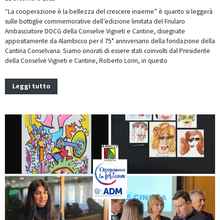
“La cooperazione è la bellezza del crescere insieme” è quanto si leggerà
sulle bottiglie commemorative dell’edizione limitata del Friularo
Ambasciatore DOCG della Conselve Vigneti e Cantine, disegnate
appositamente da Alambicco per il 75° anniversario della fondazione della
Cantina Conselvana. Siamo onorati di essere stati coinvolti dal Presidente
della Conselve Vigneti e Cantine, Roberto Lorin, in questo
Leggi tutto