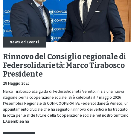
News ed Eventi
Rinnovo del Consiglio regionale di
Federsolidarietà: Marco Tirabosco
Presidente
28 Maggio 2026
Marco Tirabosco alla guida di Federsolidarietà Veneto: inizia una nuova
stagione per la cooperazione sociale. Si è celebrata il 7 maggio 2026
l’Assemblea Regionale di CONFCOOPERATIVE Federsolidarietà Veneto, un
appuntamento cruciale che ha segnato il rinnovo dei vertici e ha tracciato
la rotta per le sfide future della Cooperazione sociale nel nostro territorio.
L’Assemblea ha