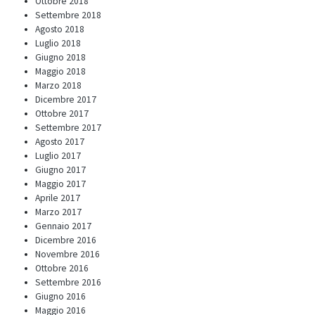
Ottobre 2018
Settembre 2018
Agosto 2018
Luglio 2018
Giugno 2018
Maggio 2018
Marzo 2018
Dicembre 2017
Ottobre 2017
Settembre 2017
Agosto 2017
Luglio 2017
Giugno 2017
Maggio 2017
Aprile 2017
Marzo 2017
Gennaio 2017
Dicembre 2016
Novembre 2016
Ottobre 2016
Settembre 2016
Giugno 2016
Maggio 2016