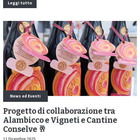
Leggi tutto
News ed Eventi
Progetto di collaborazione tra
Alambicco e Vigneti e Cantine
Conselve 🥂
11 Dicembre 2025