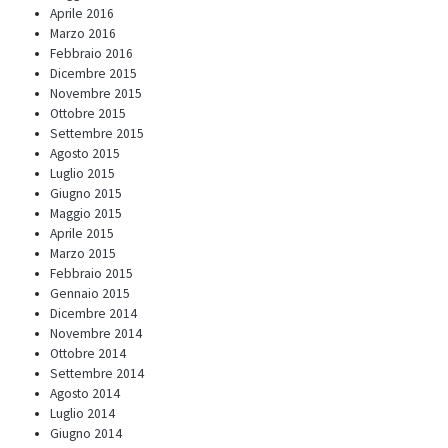
Aprile 2016
Marzo 2016
Febbraio 2016
Dicembre 2015
Novembre 2015
Ottobre 2015
Settembre 2015
Agosto 2015
Luglio 2015
Giugno 2015
Maggio 2015
Aprile 2015
Marzo 2015
Febbraio 2015
Gennaio 2015
Dicembre 2014
Novembre 2014
Ottobre 2014
Settembre 2014
Agosto 2014
Luglio 2014
Giugno 2014