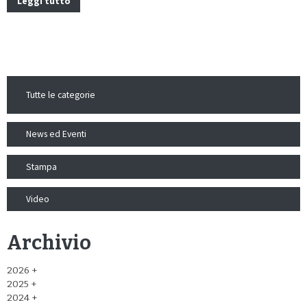
Leggi tutto
Tutte le categorie
News ed Eventi
Stampa
Video
Archivio
2026
2025
2024