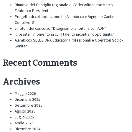
Rinnovo del Consiglio regionale di Federsolidarietà: Marco
Tirabosco Presidente
Progetto di collaborazione tra Alambicco e Vigneti e Cantine
Conselve 🥂
vincitori del concorso “Disegniamo la fortuna con ADM”
“…esiste il momento in cui il talento incontra l’opportunità.”
Alambicco SELEZIONA Educatori Professionali e Operatori Socio-
Sanitari
Recent Comments
Archives
Maggio 2026
Dicembre 2025
Settembre 2025
Agosto 2025
Luglio 2025
Aprile 2025
Dicembre 2024