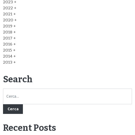
2023
2022
2021
2020
2019
2018
2017
2016
2015
2014
2013
Search
Cerca
Recent Posts