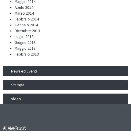
Maggio 2014
Aprile 2014
Marzo 2014
Febbraio 2014
Gennaio 2014
Dicembre 2013
Luglio 2013
Giugno 2013
Maggio 2013
Febbraio 2013
News ed Eventi
Stampa
Video