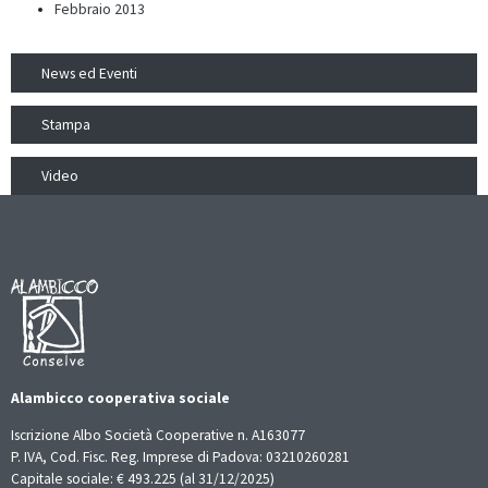
Febbraio 2013
News ed Eventi
Stampa
Video
Alambicco cooperativa sociale
Iscrizione Albo Società Cooperative n. A163077
P. IVA, Cod. Fisc. Reg. Imprese di Padova: 03210260281
Capitale sociale: € 493.225 (al 31/12/2025)