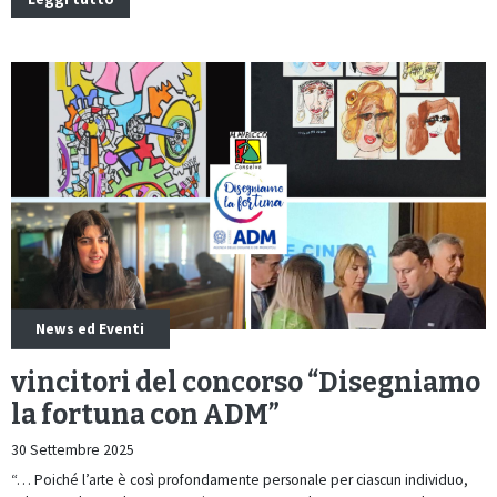
News ed Eventi
vincitori del concorso “Disegniamo
la fortuna con ADM”
30 Settembre 2025
“… Poiché l’arte è così profondamente personale per ciascun individuo,