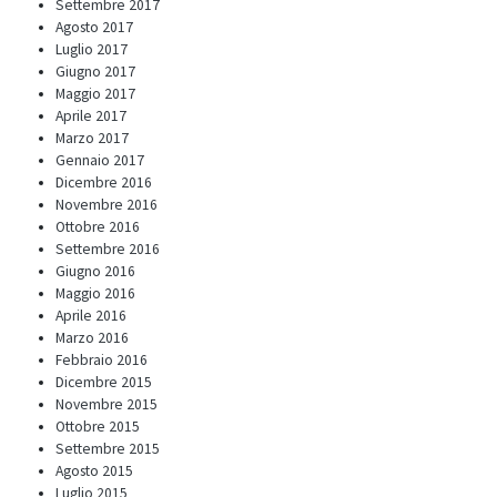
Settembre 2017
Agosto 2017
Luglio 2017
Giugno 2017
Maggio 2017
Aprile 2017
Marzo 2017
Gennaio 2017
Dicembre 2016
Novembre 2016
Ottobre 2016
Settembre 2016
Giugno 2016
Maggio 2016
Aprile 2016
Marzo 2016
Febbraio 2016
Dicembre 2015
Novembre 2015
Ottobre 2015
Settembre 2015
Agosto 2015
Luglio 2015