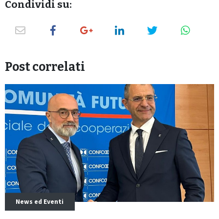
Condividi su:
Post correlati
News ed Eventi