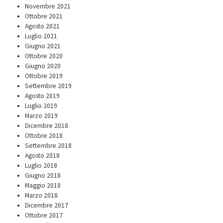
Novembre 2021
Ottobre 2021
Agosto 2021
Luglio 2021
Giugno 2021
Ottobre 2020
Giugno 2020
Ottobre 2019
Settembre 2019
Agosto 2019
Luglio 2019
Marzo 2019
Dicembre 2018
Ottobre 2018
Settembre 2018
Agosto 2018
Luglio 2018
Giugno 2018
Maggio 2018
Marzo 2018
Dicembre 2017
Ottobre 2017