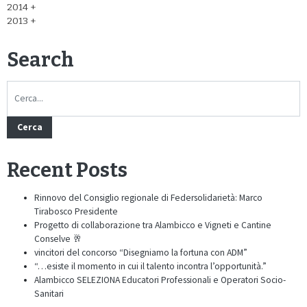
2014
2013
Search
Cerca
Recent Posts
Rinnovo del Consiglio regionale di Federsolidarietà: Marco
Tirabosco Presidente
Progetto di collaborazione tra Alambicco e Vigneti e Cantine
Conselve 🥂
vincitori del concorso “Disegniamo la fortuna con ADM”
“…esiste il momento in cui il talento incontra l’opportunità.”
Alambicco SELEZIONA Educatori Professionali e Operatori Socio-
Sanitari