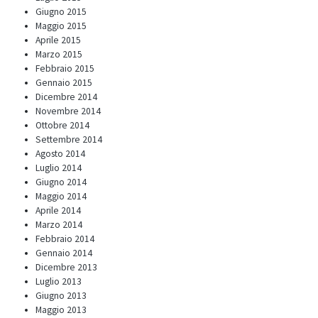
Giugno 2015
Maggio 2015
Aprile 2015
Marzo 2015
Febbraio 2015
Gennaio 2015
Dicembre 2014
Novembre 2014
Ottobre 2014
Settembre 2014
Agosto 2014
Luglio 2014
Giugno 2014
Maggio 2014
Aprile 2014
Marzo 2014
Febbraio 2014
Gennaio 2014
Dicembre 2013
Luglio 2013
Giugno 2013
Maggio 2013