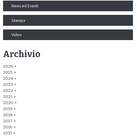
News ed Eventi
Stampa
Video
Archivio
2026
2025
2024
2023
2022
2021
2020
2019
2018
2017
2016
2015