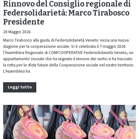
Rinnovo del Consiglio regionale di
Federsolidarietà: Marco Tirabosco
Presidente
28 Maggio 2026
Marco Tirabosco alla guida di Federsolidarietà Veneto: inizia una nuova
stagione per la cooperazione sociale. Si è celebrata il 7 maggio 2026
l’Assemblea Regionale di CONFCOOPERATIVE Federsolidarietà Veneto, un
appuntamento cruciale che ha segnato il rinnovo dei vertici e ha tracciato
la rotta per le sfide future della Cooperazione sociale nel nostro territorio.
L’Assemblea ha
Leggi tutto