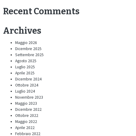
Recent Comments
Archives
Maggio 2026
Dicembre 2025
Settembre 2025
Agosto 2025
Luglio 2025
Aprile 2025
Dicembre 2024
Ottobre 2024
Luglio 2024
Novembre 2023
Maggio 2023
Dicembre 2022
Ottobre 2022
Maggio 2022
Aprile 2022
Febbraio 2022