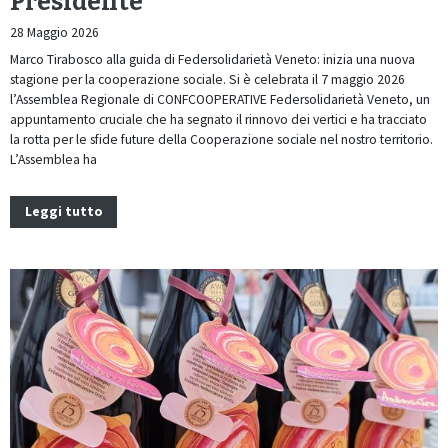
Presidente
28 Maggio 2026
Marco Tirabosco alla guida di Federsolidarietà Veneto: inizia una nuova
stagione per la cooperazione sociale. Si è celebrata il 7 maggio 2026
l’Assemblea Regionale di CONFCOOPERATIVE Federsolidarietà Veneto, un
appuntamento cruciale che ha segnato il rinnovo dei vertici e ha tracciato
la rotta per le sfide future della Cooperazione sociale nel nostro territorio.
L’Assemblea ha
Leggi tutto