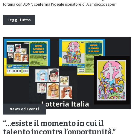
fortuna con ADM”, conferma l’ideale ispiratore di Alambicco: saper
Leggi tutto
News ed Eventi
“…esiste il momento in cui il
talento incontra l’opportunità.”