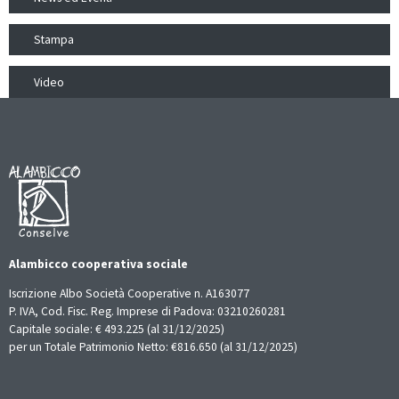
Stampa
Video
Alambicco cooperativa sociale
Iscrizione Albo Società Cooperative n. A163077
P. IVA, Cod. Fisc. Reg. Imprese di Padova: 03210260281
Capitale sociale: € 493.225 (al 31/12/2025)
per un Totale Patrimonio Netto: €816.650 (al 31/12/2025)