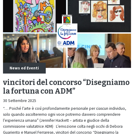
News ed Eventi
vincitori del concorso “Disegniamo
la fortuna con ADM”
30 Settembre 2025
“… Poiché l’arte è così profondamente personale per ciascun individuo,
solo quando ascolteremo ogni voce potremo davvero comprendere
l’esperienza umana” (Jennifer Hackett – artista e giudice della
commissione valutatrice ADM) L’emozione colta negli occhi di Debora
Guariento e Manuel Ferrarese, vincitori del concorso “Disegniamo la