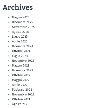
Archives
Maggio 2026
Dicembre 2025
Settembre 2025
Agosto 2025
Luglio 2025
Aprile 2025
Dicembre 2024
Ottobre 2024
Luglio 2024
Novembre 2023
Maggio 2023
Dicembre 2022
Ottobre 2022
Maggio 2022
Aprile 2022
Febbraio 2022
Novembre 2021
Ottobre 2021
Agosto 2021