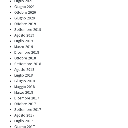
Luglio 2021
Giugno 2021
Ottobre 2020
Giugno 2020
Ottobre 2019
Settembre 2019
Agosto 2019
Luglio 2019
Marzo 2019
Dicembre 2018
Ottobre 2018
Settembre 2018
Agosto 2018
Luglio 2018
Giugno 2018
Maggio 2018
Marzo 2018
Dicembre 2017
Ottobre 2017
Settembre 2017
Agosto 2017
Luglio 2017
Giugno 2017