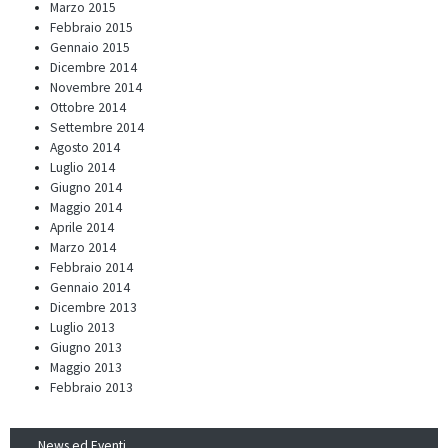
Marzo 2015
Febbraio 2015
Gennaio 2015
Dicembre 2014
Novembre 2014
Ottobre 2014
Settembre 2014
Agosto 2014
Luglio 2014
Giugno 2014
Maggio 2014
Aprile 2014
Marzo 2014
Febbraio 2014
Gennaio 2014
Dicembre 2013
Luglio 2013
Giugno 2013
Maggio 2013
Febbraio 2013
News ed Eventi