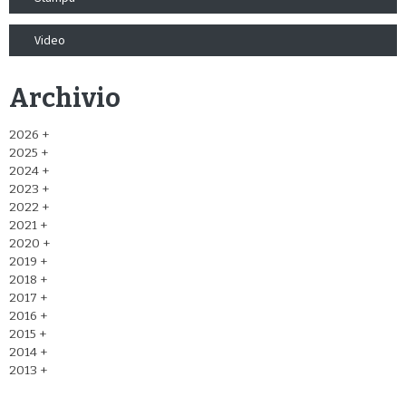
Video
Archivio
2026
2025
2024
2023
2022
2021
2020
2019
2018
2017
2016
2015
2014
2013