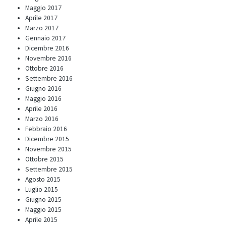
Maggio 2017
Aprile 2017
Marzo 2017
Gennaio 2017
Dicembre 2016
Novembre 2016
Ottobre 2016
Settembre 2016
Giugno 2016
Maggio 2016
Aprile 2016
Marzo 2016
Febbraio 2016
Dicembre 2015
Novembre 2015
Ottobre 2015
Settembre 2015
Agosto 2015
Luglio 2015
Giugno 2015
Maggio 2015
Aprile 2015