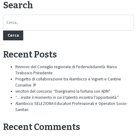
Search
Cerca
Recent Posts
Rinnovo del Consiglio regionale di Federsolidarietà: Marco
Tirabosco Presidente
Progetto di collaborazione tra Alambicco e Vigneti e Cantine
Conselve 🥂
vincitori del concorso “Disegniamo la fortuna con ADM”
“…esiste il momento in cui il talento incontra l’opportunità.”
Alambicco SELEZIONA Educatori Professionali e Operatori Socio-
Sanitari
Recent Comments