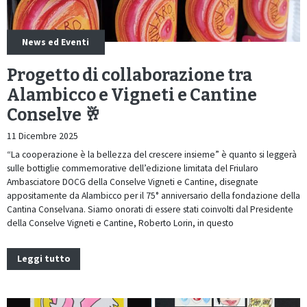
News ed Eventi
Progetto di collaborazione tra
Alambicco e Vigneti e Cantine
Conselve 🥂
11 Dicembre 2025
“La cooperazione è la bellezza del crescere insieme” è quanto si leggerà
sulle bottiglie commemorative dell’edizione limitata del Friularo
Ambasciatore DOCG della Conselve Vigneti e Cantine, disegnate
appositamente da Alambicco per il 75° anniversario della fondazione della
Cantina Conselvana. Siamo onorati di essere stati coinvolti dal Presidente
della Conselve Vigneti e Cantine, Roberto Lorin, in questo
Leggi tutto